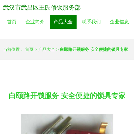
武汉市武昌区王氏修锁服务部
首页
企业简介
产品大全
联系我们
企业信息
当前位置：
首页
>
产品大全
>
白颐路开锁服务 安全便捷的锁具专家
白颐路开锁服务 安全便捷的锁具专家