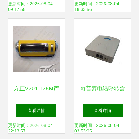
您的财产安全
维护的品质之选
更新时间：2026-08-04
更新时间：2026-08-04
09:17:55
18:33:56
方正V201 128M产
奇普嘉电话呼转盒
品售后服务与维修
ZH L100 售后服
查看详情
查看详情
全攻略
务、维修与询价全
更新时间：2026-08-04
更新时间：2026-08-04
22:13:57
03:53:05