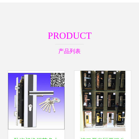
PRODUCT
产品列表