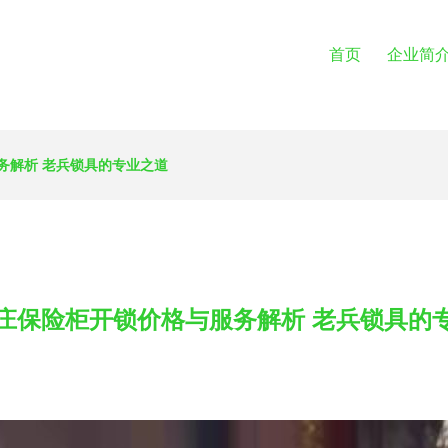
首页
企业简
务解析 老兵锁具的专业之道
庄保险柜开锁价格与服务解析 老兵锁具的