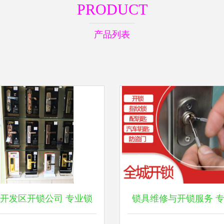
PRODUCT
产品列表
开发区开锁公司 专业锁
锁具维修与开锁服务 