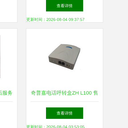
题
司资质要求与锁具服务指南
查看详情
更新时间：2026-08-04 09:37:57
售后服务
奇普嘉电话呼转盒ZH L100 售
后服务、维修与询价全指南
查看详情
更新时间：2026-08-04 03:53:05