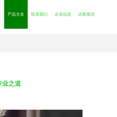
介
产品大全
联系我们
企业信息
访客留言
专业之道