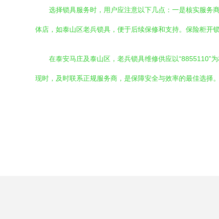
选择锁具服务时，用户应注意以下几点：一是核实服务
体店，如泰山区老兵锁具，便于后续保修和支持。保险柜开
在泰安马庄及泰山区，老兵锁具维修供应以“885511
现时，及时联系正规服务商，是保障安全与效率的最佳选择