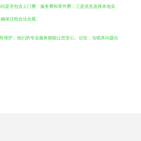
询问是否包含上门费、服务费和零件费；三是优先选择本地实
，确保过程合法合规。
是日常维护，他们的专业服务都能让您安心。记住，当锁具问题出