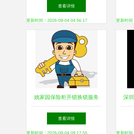
锁具销售及维修服务详解
具销
查看详情
更新时间：2026-08-04 04:56:17
更新时间：20
姚家园保险柜开锁换锁服务
深圳
专业守护您的财产安全
年
查看详情
更新时间：2026-08-04 09:17:55
更新时间：20